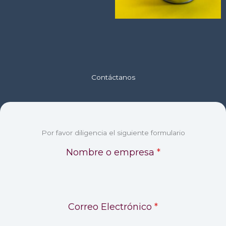
Contáctanos
Por favor diligencia el siguiente formulario
Nombre o empresa
*
Correo Electrónico
*