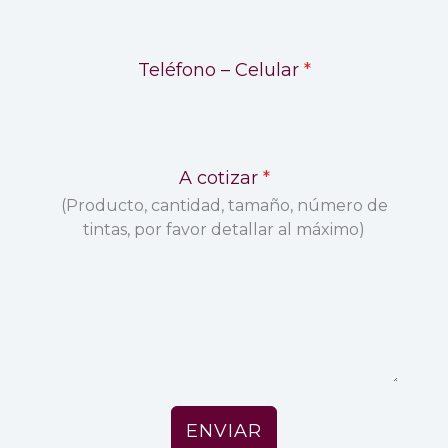
Teléfono – Celular
*
A cotizar
*
(Producto, cantidad, tamaño, número de
tintas, por favor detallar al máximo)
ENVIAR