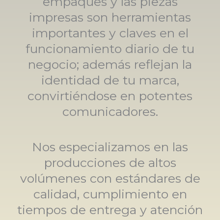
empaques y las piezas
impresas son herramientas
importantes y claves en el
funcionamiento diario de tu
negocio; además reflejan la
identidad de tu marca,
convirtiéndose en potentes
comunicadores.
Nos especializamos en las
producciones de altos
volúmenes con estándares de
calidad, cumplimiento en
tiempos de entrega y atención