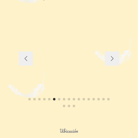
Ubicación