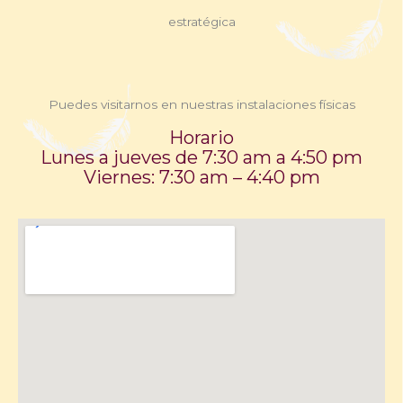
estratégica
Puedes visitarnos en nuestras instalaciones físicas
Horario
Lunes a jueves de 7:30 am a 4:50 pm
Viernes: 7:30 am – 4:40 pm