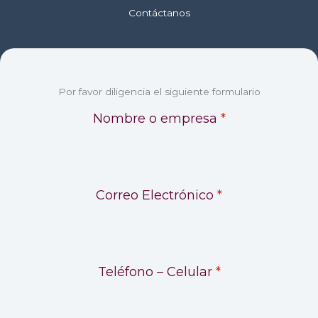
Contáctanos
Por favor diligencia el siguiente formulario
Nombre o empresa
*
Correo Electrónico
*
Teléfono – Celular
*