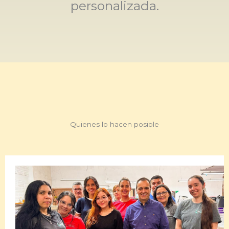
personalizada.
Quienes lo hacen posible