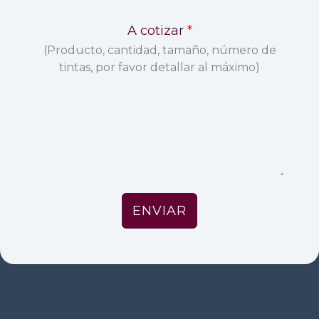
A cotizar
*
(Producto, cantidad, tamaño, número de
tintas, por favor detallar al máximo)
ENVIAR