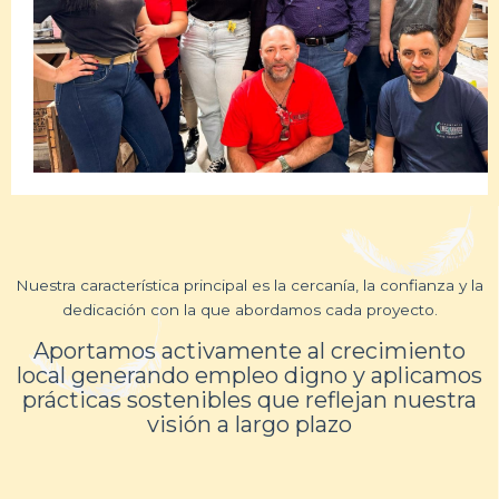
Nuestra característica principal es la cercanía, la confianza y la
dedicación con la que abordamos cada proyecto.
Aportamos activamente al crecimiento
local generando empleo digno y aplicamos
prácticas sostenibles que reflejan nuestra
visión a largo plazo