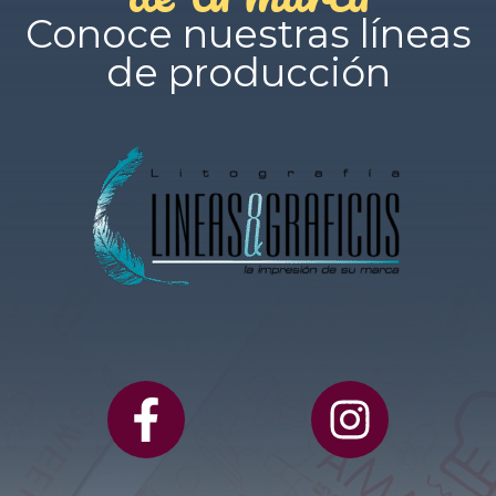
Conoce nuestras líneas
de producción