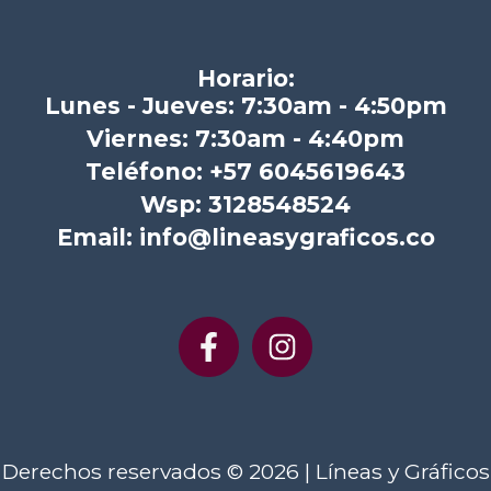
Horario:
Lunes - Jueves: 7:30am - 4:50pm
Viernes: 7:30am - 4:40pm
Teléfono: +57 6045619643
Wsp: 3128548524
Email: info@lineasygraficos.co
Derechos reservados © 2026 | Líneas y Gráficos