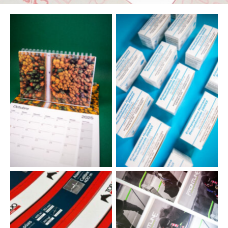
IMPRESIÓN
CAJAS
PUBLICOMERCIAL
EDITORIAL