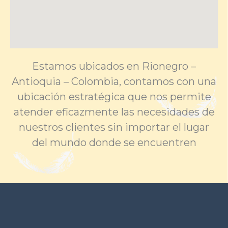
Estamos ubicados en Rionegro –
Antioquia – Colombia, contamos con una
ubicación estratégica que nos permite
atender eficazmente las necesidades de
nuestros clientes sin importar el lugar
del mundo donde se encuentren