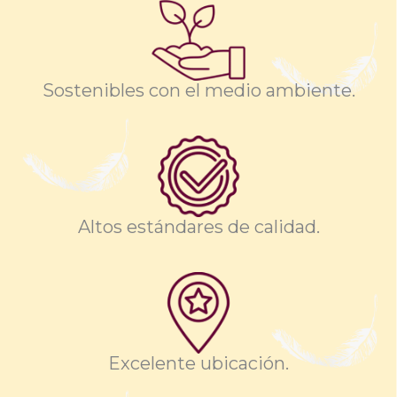
Sostenibles con el medio ambiente.
Altos estándares de calidad.
Excelente ubicación.