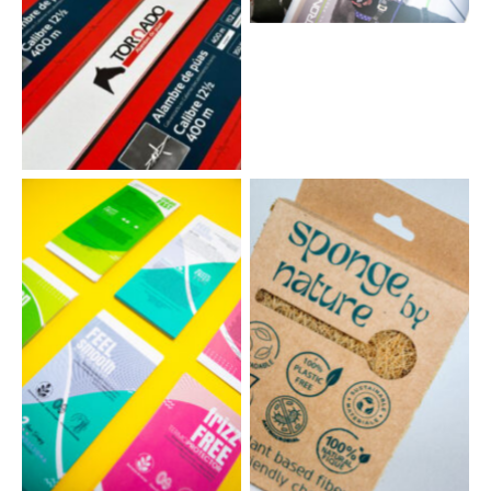
ETIQUETAS
ETIQUETAS ADHESIVAS
EMPAQUES