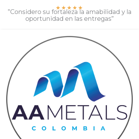
★
★
★
★
★
”Considero su fortaleza la amabilidad y la
oportunidad en las entregas”