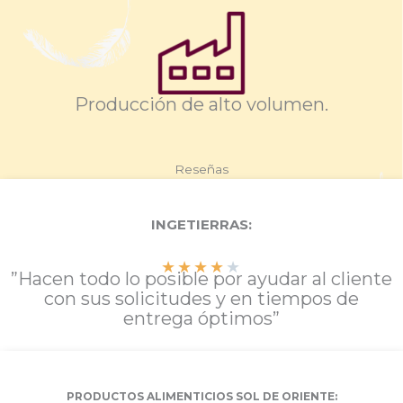
Producción de alto volumen.
Reseñas
INGETIERRAS:
★
★
★
★
★
”Hacen todo lo posible por ayudar al cliente
con sus solicitudes y en tiempos de
entrega óptimos”
PRODUCTOS ALIMENTICIOS SOL DE ORIENTE: